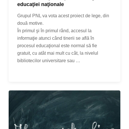
educaţiei naţionale
Grupul PNL va vota acest proiect de lege, din
două motive.
În primul şi în primul rând, accesul la
informaţie atunci când tinerii se află în
procesul educaţional este normal să fie
gratuit, cu atât mai mult cu cât, la nivelul
bibliotecilor universitare sau …